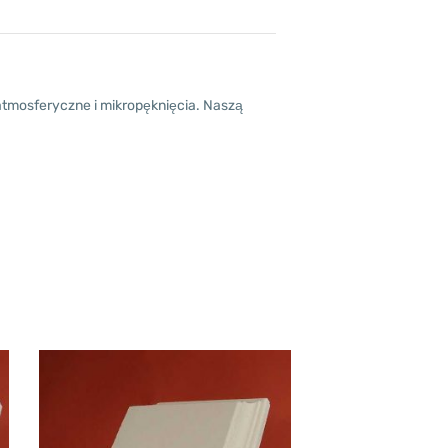
tmosferyczne i mikropęknięcia. Naszą